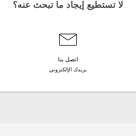
لا تستطيع إيجاد ما تبحث عنه؟
اتصل بنا
بريدك الإلكتروني
العربية - دليل المستخدم