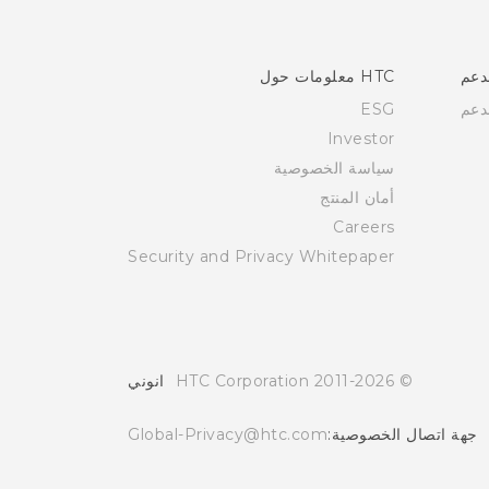
دعم
HTC معلومات حول
دعم
ESG
Investor
سياسة الخصوصية
أمان المنتج
Careers
Security and Privacy Whitepaper
© 2011-2026 HTC Corporation
انوني
جهة اتصال الخصوصية:
Global-Privacy@htc.com