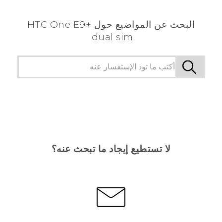
البحث عن المواضيع حول HTC One E9+
dual sim
لا تستطيع إيجاد ما تبحث عنه؟