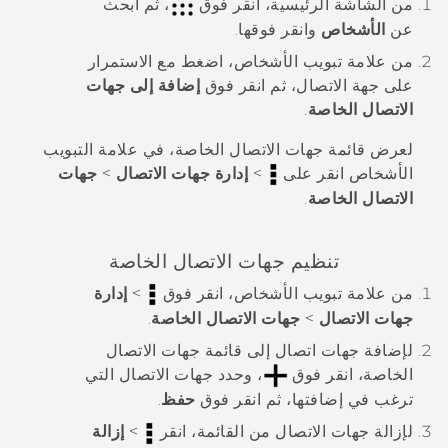
من الشاشة
الرئيسية
، انقر فوق
، ثم ابحث
عن
الأشخاص
وانقر فوقها.
من علامة تبويب
الأشخاص
، اضغط مع الاستمرار
على جهة الاتصال، ثم انقر فوق
إضافة إلى جهات
الاتصال الخاصة
.
لعرض قائمة جهات الاتصال الخاصة، في علامة التبويب
الأشخاص
انقر على
>
إدارة جهات الاتصال
>
جهات
الاتصال الخاصة
.
تنظيم جهات الاتصال الخاصة
من علامة تبويب
الأشخاص
، انقر فوق
>
إدارة
جهات الاتصال
>
جهات الاتصال الخاصة
.
لإضافة جهات اتصال إلى قائمة جهات الاتصال
الخاصة، انقر فوق
، وحدد جهات الاتصال التي
ترغب في إضافتها، ثم انقر فوق
حفظ
.
لإزالة جهات الاتصال من القائمة، انقر
>
إزالة