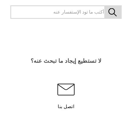
لا تستطيع إيجاد ما تبحث عنه؟
اتصل بنا