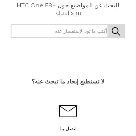
البحث عن المواضيع حول HTC One E9+
dual sim
لا تستطيع إيجاد ما تبحث عنه؟
اتصل بنا