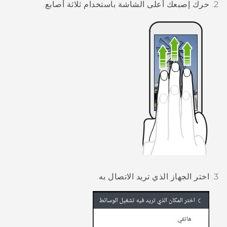
حرك إصبعك أعلى الشاشة باستخدام ثلاثة أصابع.
اختر الجهاز الذي تريد الاتصال به.