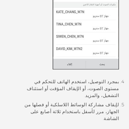
بمجرد التوصيل، استخدم الهاتف للتحكم في
مستوى الصوت، أو الإيقاف المؤقت أو استئناف
التشغيل، والمزيد.
لإيقاف مشاركة الوسائط اللاسلكية أو فصلها من
الجهاز، مرر لأسفل باستخدام ثلاثة أصابع على
الشاشة.