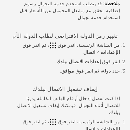
ملاحظة:
قد يتطلب استخدم خدمة التجوال رسوم
إضافية. تحقق مع مشغل المحمول عن الأسعار قبل
استخدام خدمة تجوال.
تغيير رمز الدولة الافتراضي لطلب الدولة الأم
من الشاشة
الرئيسية
، انقر فوق
، ثم انقر فوق
الإعدادات
>
اتصال
.
انقر فوق
إعدادات الاتصال ببلدك
.
حدد دولة، ثم انقر فوق
موافق
.
إيقاف تشغيل الاتصال ببلدك
إذا كنت تفضل إدخال أرقام الهاتف الكاملة يدويًا
للاتصال أثناء التجوال، فيمكنك إيقاف تشغيل الاتصال
ببلدك.
من الشاشة
الرئيسية
، انقر فوق
، ثم انقر فوق
الإعدادات
>
اتصال
.