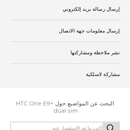
إرسال رسالة بريد إلكتروني
إرسال معلومات جهة الاتصال
نشر ملاحظة ومشاركتها
مشاركة لاسلكية
البحث عن المواضيع حول HTC One E9+
dual sim