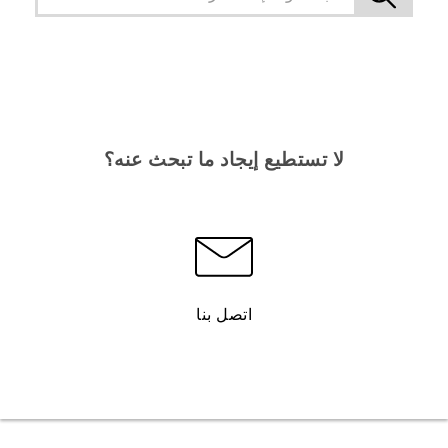
لا تستطيع إيجاد ما تبحث عنه؟
اتصل بنا