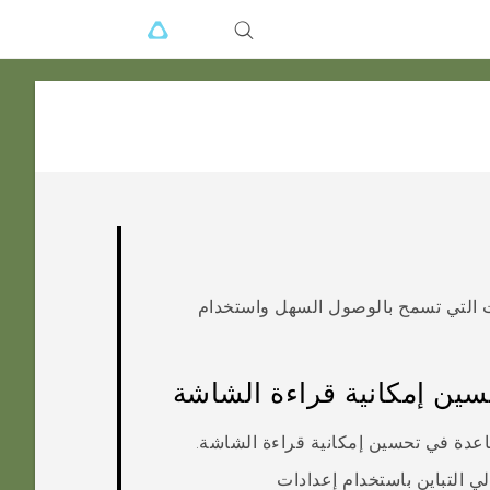
ت التي تسمح بالوصول السهل واستخدام
سين إمكانية قراءة الشاشة
ساعدة في تحسين إمكانية قراءة الشاشة.
 التباين باستخدام إعدادات