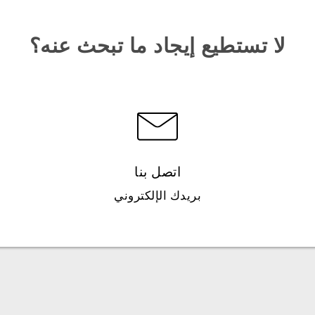
لا تستطيع إيجاد ما تبحث عنه؟
اتصل بنا
بريدك الإلكتروني