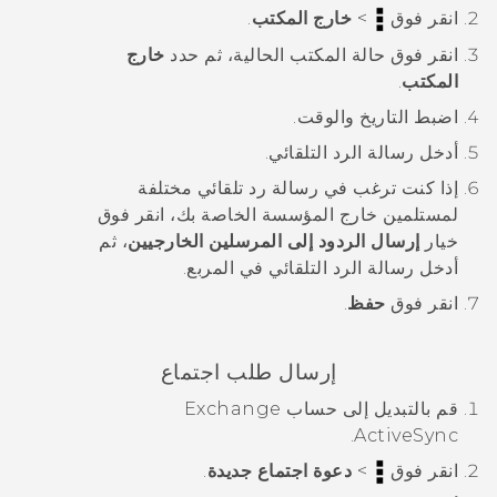
انقر فوق
>
خارج المكتب
.
انقر فوق حالة المكتب الحالية، ثم حدد
خارج
المكتب
.
اضبط التاريخ والوقت.
أدخل رسالة الرد التلقائي.
إذا كنت ترغب في رسالة رد تلقائي مختلفة
لمستلمين خارج المؤسسة الخاصة بك، انقر فوق
خيار
إرسال الردود إلى المرسلين الخارجيين
، ثم
أدخل رسالة الرد التلقائي في المربع.
انقر فوق
حفظ
.
إرسال طلب اجتماع
قم بالتبديل إلى حساب Exchange
.
ActiveSync
انقر فوق
>
دعوة اجتماع جديدة
.