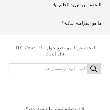
التحقق من البريد الخاص بك
ما هو المزامنة الذكية؟
البحث عن المواضيع حول HTC One E9+
dual sim
لا تستطيع إيجاد ما تبحث عنه؟