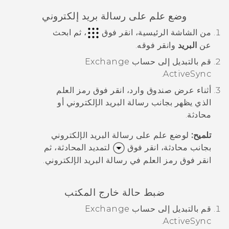
وضع علم على رسالة بريد إلكتروني
من الشاشة
الرئيسية
، انقر فوق
، ثم ابحث
عن
البريد
وانقر فوقه.
قم بالتبديل إلى حساب Exchange
.
ActiveSync
أثناء عرض صندوق وارد، انقر فوق رمز العلم
الذي يظهر بجانب رسالة البريد الإلكتروني أو
محادثة.
تلميح:
لوضع علم على رسالة البريد الإلكتروني
بجانب محادثة، انقر فوق
لتمديد المحادثة، ثم
انقر فوق رمز العلم في رسالة البريد الإلكتروني.
ضبط حالة خارج المكتب
قم بالتبديل إلى حساب Exchange
.
ActiveSync