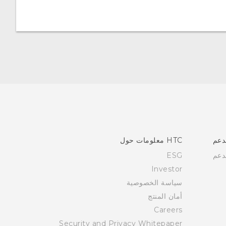
دعم
HTC معلومات حول
دعم
ESG
Investor
سياسة الخصوصية
أمان المنتج
Careers
Security and Privacy Whitepaper