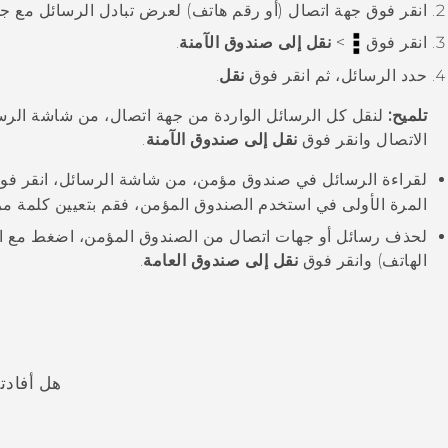
انقر فوق جهة اتصال (أو رقم هاتف) لعرض تبادل الرسائل مع جه
انقر فوق
>
نقل إلى صندوق الآمنة
.
حدد الرسائل، ثم انقر فوق
نقل
.
تلميح:
لنقل كل الرسائل الواردة من جهة اتصال، من شاشة
الرس
الاتصال وانقر فوق
نقل إلى صندوق الآمنة
.
لقراءة الرسائل في صندوق مؤمن، من شاشة
الرسائل
، انقر ف
المرة الأولى في استخدم الصندوق المؤمن، فقم بتعيين كلمة مر
لحذف رسائل أو جهات اتصال من الصندوق المؤمن، اضغط مع الا
الهاتف) وانقر فوق
نقل إلى صندوق العامة
.
هل أفادت
شكرًا لك! تساعد ملاحظاتك الآخرين على تحديد المعلومات الأ