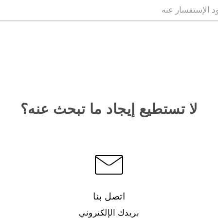
لا تستطيع إيجاد ما تبحث عنه؟
اتصل بنا
بريدك الإلكتروني