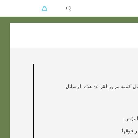
ل كلمة مرور لقراءة هذه الرسائل.
مؤمن.
 فوقها.