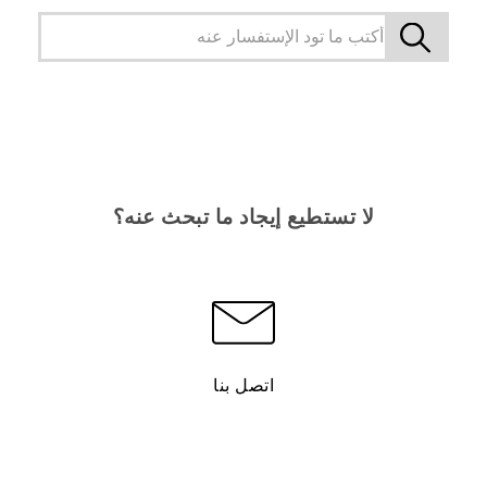
لا تستطيع إيجاد ما تبحث عنه؟
اتصل بنا