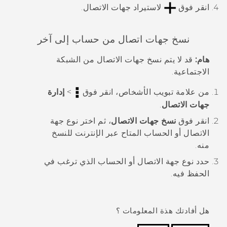
انقر فوق
لاستيراد جهات الاتصال.
نسخ جهات اتصال من حساب إلى آخر
هام:
قد لا يتم نسخ جهات الاتصال من الشبكة
الاجتماعية.
من علامة تبويب
الأشخاص
، انقر فوق
>
إدارة
جهات الاتصال
.
انقر فوق
نسخ جهات الاتصال
، ثم اختر نوع جهة
الاتصال أو الحساب المتاح عبر الإنترنت للنسخ
منه.
حدد نوع جهة الاتصال أو الحساب الذي ترغب في
الحفظ فيه.
هل أفادتك هذة المعلومات ؟