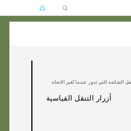
الشاشة التي تدور عندما تُغير الاتجاه.
أزرار التنقل القياسية