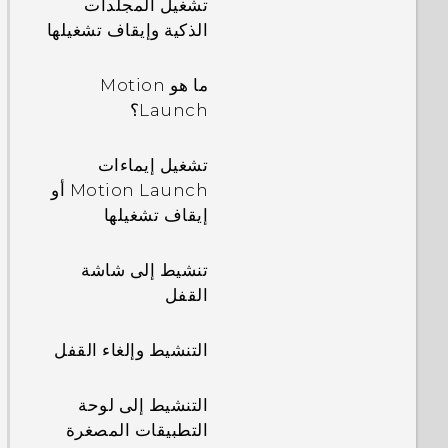
تشغيل المجلدات
الذكية وإيقاف تشغيلها
ما هو Motion
Launch؟
تشغيل إيماءات
Motion Launch أو
إيقاف تشغيلها
تنشيط إلى شاشة
القفل
التنشيط وإلغاء القفل
التنشيط إلى لوحة
التطبيقات المصغرة