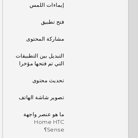
إيماءات اللمس
فتح تطبيق
مشاركة المحتوى
التبديل بين التطبيقات
التي تم فتحها مؤخرا
تحديث محتوى
تصوير شاشة الهاتف
ما هو عنصر واجهة
Home HTC
Sense؟