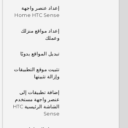
إعداد عنصر واجهة
Home HTC Sense
إعداد مواقع منزلك
وعملك
تبديل المواقع يدويًا
تثبيت موقع التطبيقات
وإزالة تثبيتها
إضافة تطبيقات إلى
عنصر واجهة مستخدم
الشاشة الرئيسية HTC
Sense