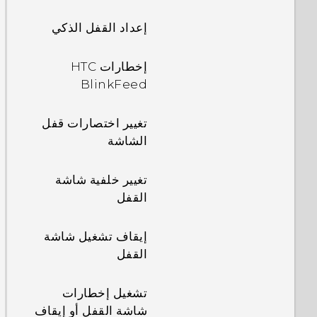
إعداد القفل الذكي
إخطارات HTC
BlinkFeed
تغيير اختصارات قفل
الشاشة
تغيير خلفية شاشة
القفل
إيقاف تشغيل شاشة
القفل
تشغيل إخطارات
شاشة القفل أو إيقاف