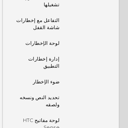
تشغيلها
التفاعل مع إخطارات
شاشة القفل
لوحة الإخطارات
إدارة إخطارات
التطبيق
ضوء الإخطار
تحديد النص ونسخه
ولصقه
لوحة مفاتيح HTC
Sense