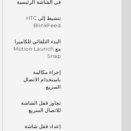
في الشاشة الرئيسية
تنشيط إلى HTC
BlinkFeed
البدء التلقائي للكاميرا
مع Motion Launch
Snap
إجراء مكالمة
باستخدام الاتصال
السريع
تجاوز قفل الشاشة
للاتصال السريع
إعداد قفل شاشة