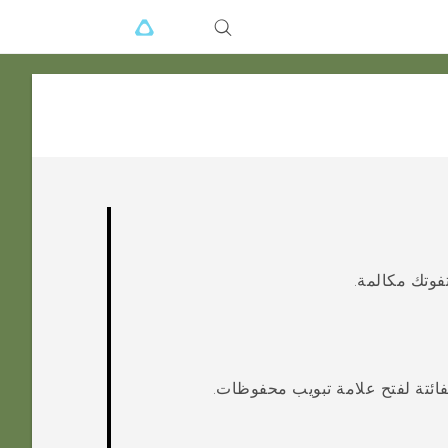
فوتك مكالمة.
فائتة لفتح علامة تبويب
محفوظات
.