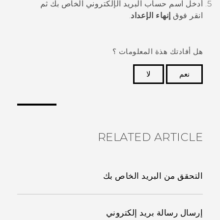
أدخل اسم حساب البريد الإلكتروني الخاص بك ثم
انقر فوق
إنهاء الإعداد
.
هل أفادتك هذة المعلومات ؟
نعم
لا
شكرًا لك! تساعد ملاحظاتك الآخرين على تحديد المعلومات
الأكثر فائدة.
RELATED ARTICLE
التحقق من البريد الخاص بك
إرسال رسالة بريد إلكتروني