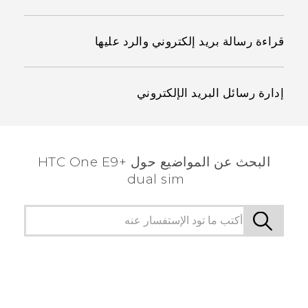
قراءة رسالة بريد إلكتروني والرد عليها
إدارة رسائل البريد الإلكتروني
البحث عن المواضيع حول HTC One E9+
dual sim