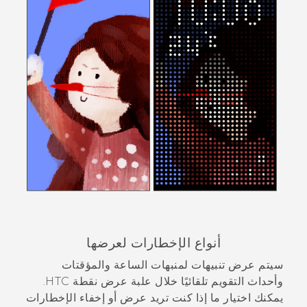
أنواع الإخطارات لعرضها
سيتم عرض تنبيهات لمنبهات الساعة والمؤقتات
وأحداث التقويم تلقائيًا خلال علبة
عرض نقطة HTC
.
يمكنك اختيار ما إذا كنت تريد عرض أو إخفاء الإخطارات