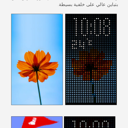
بتباين عالي على خلفية بسيطة.