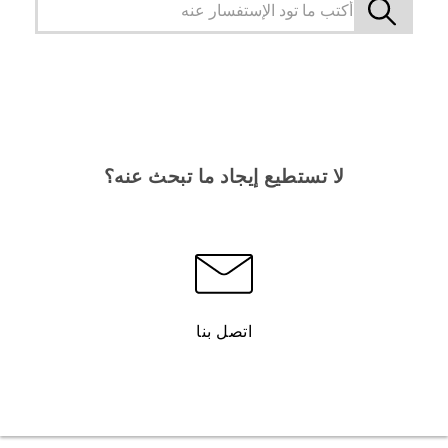
لا تستطيع إيجاد ما تبحث عنه؟
اتصل بنا