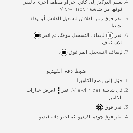
تغيير التركيز إلى كائن آخر أو منطقة أخرى بالنقر
فوقها من شاشة Viewfinder.
انقر فوق رمز الفلاش لتشغيل الفلاش أو إيقاف
تشغيله.
انقر
لإيقاف التسجيل مؤقتًا، ثم انقر
للاستئناف.
لإيقاف التسجيل، انقر فوق
.
ضبط دقة الفيديو
حوّل إلى وضع
الكاميرا
.
في شاشة Viewfinder، انقر
لعرض خيارات
الكاميرا.
انقر فوق
.
انقر فوق
جودة الفيديو
، ثم اختر دقة فيديو.