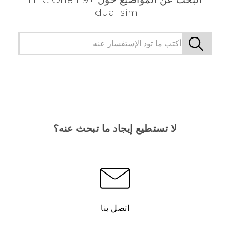
dual sim
لا تستطيع إيجاد ما تبحث عنه؟
اتصل بنا