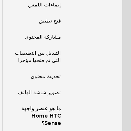
إيماءات اللمس
فتح تطبيق
مشاركة المحتوى
التبديل بين التطبيقات
التي تم فتحها مؤخرا
تحديث محتوى
تصوير شاشة الهاتف
ما هو عنصر واجهة
Home HTC
Sense؟