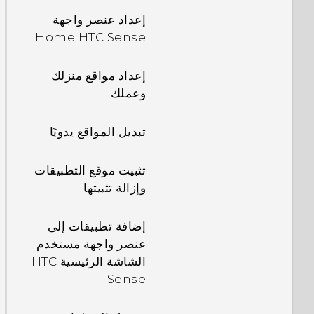
إعداد عنصر واجهة
Home HTC Sense
إعداد مواقع منزلك
وعملك
تبديل المواقع يدويًا
تثبيت موقع التطبيقات
وإزالة تثبيتها
إضافة تطبيقات إلى
عنصر واجهة مستخدم
الشاشة الرئيسية HTC
Sense