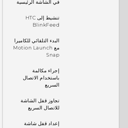
في الشاشة الرئيسية
تنشيط إلى HTC
BlinkFeed
البدء التلقائي للكاميرا
مع Motion Launch
Snap
إجراء مكالمة
باستخدام الاتصال
السريع
تجاوز قفل الشاشة
للاتصال السريع
إعداد قفل شاشة