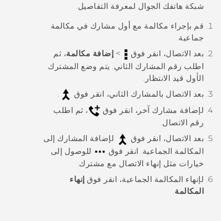
شبكة هاتفك الجوال لمعرفة التفاصيل.
قم بإجراء مكالمة مع أول مشارك في مكالمة
جماعية.
بعد الاتصال، انقر فوق
>
إضافة مكالمة
، ثم
اطلب رقم المشارك الثاني. يتم وضع المشترك
الأول قيد الانتظار.
بعد الاتصال بالمشارك الثاني، انقر فوق
.
لإضافة مشارك آخر، انقر فوق
، ثم اطلب
رقم الاتصال.
بعد الاتصال، انقر فوق
لإضافة المشارك إلى
المكالمة الجماعية.
انقر فوق
للوصول إلى
خيارات مثل إنهاء الاتصال مع مشترك.
لإنهاء المكالمة الجماعية، انقر فوق
إنهاء
المكالمة
.