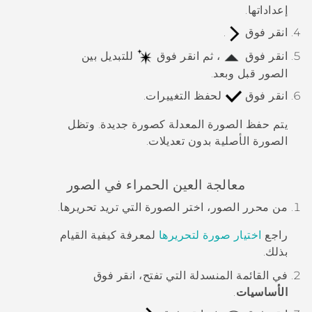
إعداداتها.
انقر فوق
.
انقر فوق
، ثم انقر فوق
للتبديل بين
الصور قبل وبعد.
انقر فوق
لحفظ التغييرات.
يتم حفظ الصورة المعدلة كصورة جديدة. وتظل
الصورة الأصلية بدون تعديلات.
معالجة العين الحمراء في الصور
من
محرر الصور
، اختر الصورة التي تريد تحريرها.
راجع
اختيار صورة لتحريرها
لمعرفة كيفية القيام
بذلك.
في القائمة المنسدلة التي تفتح، انقر فوق
الأساسيات
.