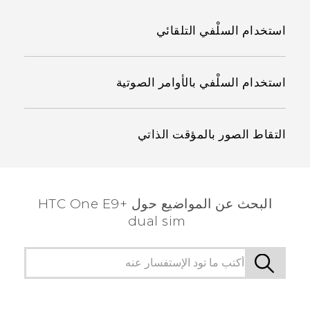
استخدام السلْفي التلقائي
استخدام السلْفي بالأوامر الصوتية
التقاط الصور بالمؤقت الذاتي
البحث عن المواضيع حول HTC One E9+
dual sim