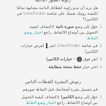
هل تريد أن تبدو زاوية لقطاتك الذاتية مشابهة تمامًا
لكيفية رؤيتك نفسك على شاشة Viewfinder في
الكاميرا؟
حوّل إلى وضع
صورة ذاتية
.
لاكتشاف كيفية
التحويل بين أوضاع الالتقاط، راجع
اختيار وضع
التقاط
.
في شاشة Viewfinder، انقر
لعرض خيارات
الكاميرا.
انقر فوق
>
خيارات الكاميرا
.
اختر خيار
حفظ نسخة متطابقة
.
رتوش البشرة للقطات الناس
قم بتجميل بشرة أشخاصك قبل التقاط صورهم.
حوّل إلى وضع
الكاميرا
.
لاكتشاف كيفية التحويل
بين أوضاع الالتقاط، راجع
اختيار وضع التقاط
.