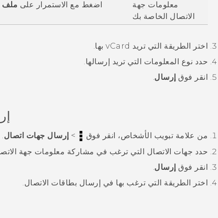
معلومات جهة
اضغط مع الاستمرار على
ملف ا
الاتصال الخاصة بك
اختر الطريقة التي تريد vCard بها.
حدد نوع المعلومات التي تريد إرسالها.
انقر فوق
إرسال
.
إر
من علامة تبويب
الأشخاص
، انقر فوق
>
إرسال جهات اتصال
.
حدد جهات الاتصال التي ترغب في مشاركة معلومات جهة الاتصال
انقر فوق
إرسال
.
اختر الطريقة التي ترغب بها في إرسال بطاقات الاتصال.