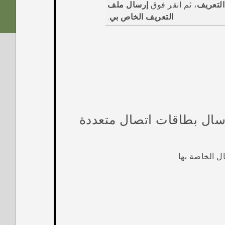
لتعريف
، ثم انقر فوق
إرسال ملف
التعريف الخاص بي
.
سال بطاقات اتصال متعددة
 الخاصة بها