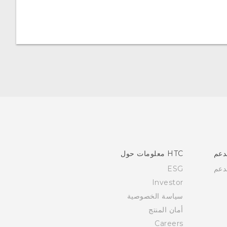
دعم
HTC معلومات حول
دعم
ESG
Investor
سياسة الخصوصية
أمان المنتج
Careers