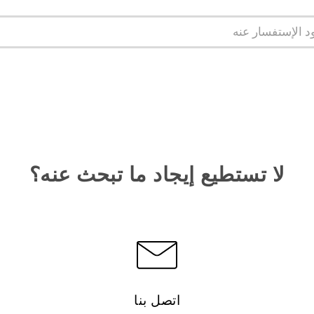
لا تستطيع إيجاد ما تبحث عنه؟
اتصل بنا