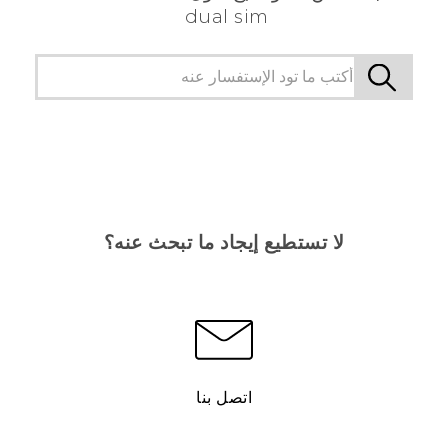
dual sim
لا تستطيع إيجاد ما تبحث عنه؟
اتصل بنا