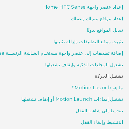
إعداد عنصر واجهة Home HTC Sense
إعداد مواقع منزلك وعملك
تبديل المواقع يدويًا
تثبيت موقع التطبيقات وإزالة تثبيتها
إضافة تطبيقات إلى عنصر واجهة مستخدم الشاشة الرئيسية HTC Sense
تشغيل المجلدات الذكية وإيقاف تشغيلها
تشغيل الحركة
ما هو Motion Launch؟
تشغيل إيماءات Motion Launch أو إيقاف تشغيلها
تنشيط إلى شاشة القفل
التنشيط وإلغاء القفل