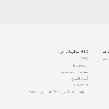
دعم
HTC معلومات حول
دعم
ESG
Investor
سياسة الخصوصية
أمان المنتج
Careers
Security and Privacy Whitepaper