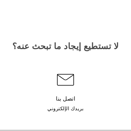
لا تستطيع إيجاد ما تبحث عنه؟
اتصل بنا
بريدك الإلكتروني