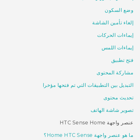
وضع السكون
إلغاء تأمين الشاشة
إيماءات الحركات
إيماءات اللمس
فتح تطبيق
مشاركة المحتوى
التبديل بين التطبيقات التي تم فتحها مؤخرا
تحديث محتوى
تصوير شاشة الهاتف
عنصر واجهة HTC Sense Home
ما هو عنصر واجهة Home HTC Sense؟