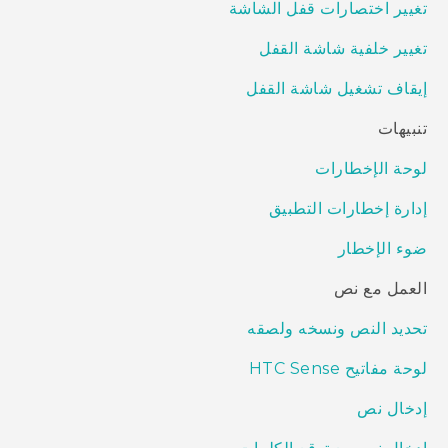
تغيير اختصارات قفل الشاشة
تغيير خلفية شاشة القفل
إيقاف تشغيل شاشة القفل
تنبيهات
لوحة الإخطارات
إدارة إخطارات التطبيق
ضوء الإخطار
العمل مع نص
تحديد النص ونسخه ولصقه
لوحة مفاتيح HTC Sense
إدخال نص