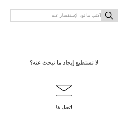
لا تستطيع إيجاد ما تبحث عنه؟
اتصل بنا