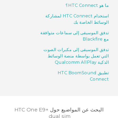
ما هو HTC Connect؟
استخدام HTC Connect لمشاركة
الوسائط الخاصة بك
تدفق الموسيقى إلى سماعات متوافقة
مع Blackfire
تدفق الموسيقى إلى مكبرات الصوت
التي تعمل بواسطة منصة الوسائط
الذكية Qualcomm AllPlay
تطبيق HTC BoomSound
Connect
البحث عن المواضيع حول HTC One E9+
dual sim