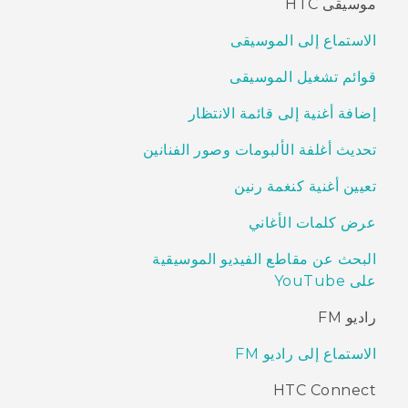
موسيقى HTC
الاستماع إلى الموسيقى
قوائم تشغيل الموسيقى
إضافة أغنية إلى قائمة الانتظار
تحديث أغلفة الألبومات وصور الفنانين
تعيين أغنية كنغمة رنين
عرض كلمات الأغاني
البحث عن مقاطع الفيديو الموسيقية
على YouTube
راديو FM
الاستماع إلى راديو FM
HTC Connect