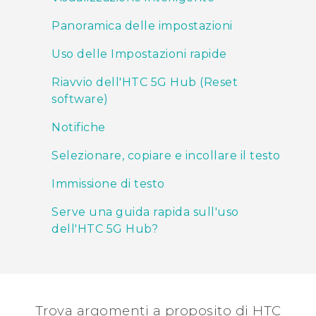
Panoramica delle impostazioni
Uso delle Impostazioni rapide
Riavvio dell'HTC 5G Hub‍ (Reset
software)
Notifiche
Selezionare, copiare e incollare il testo
Immissione di testo
Serve una guida rapida sull'uso
dell'HTC 5G Hub‍?
Trova argomenti a proposito di HTC