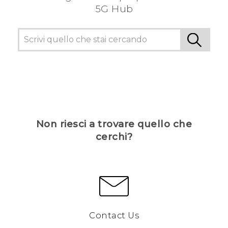
5G Hub
Non riesci a trovare quello che
cerchi?
Contact Us