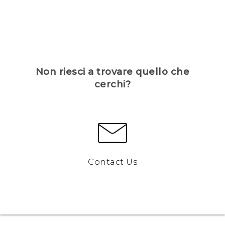
Non riesci a trovare quello che
cerchi?
Contact Us