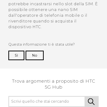
potrebbe incastrarsi nello slot della SIM. È
possibile ottenere una
nano SIM
dall'operatore di telefonia mobile o il
rivenditore quando si acquista il
dispositivo HTC.
Questa informazione ti è stata utile?
Sì
No
Grazie!
Trova argomenti a proposito di HTC
5G Hub