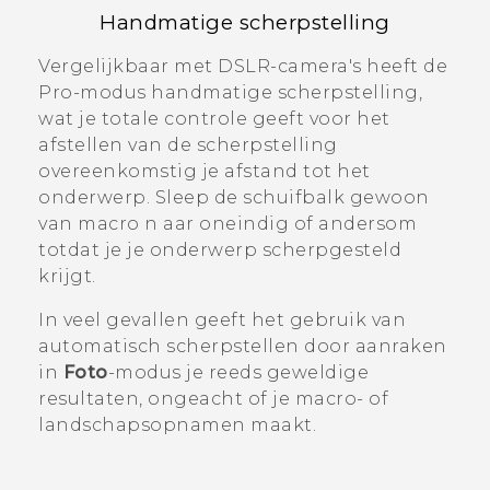
Handmatige scherpstelling
Vergelijkbaar met DSLR-camera's heeft de
Pro
-modus handmatige scherpstelling,
wat je totale controle geeft voor het
afstellen van de scherpstelling
overeenkomstig je afstand tot het
onderwerp. Sleep de schuifbalk gewoon
van macro n aar oneindig of andersom
totdat je je onderwerp scherpgesteld
krijgt.
In veel gevallen geeft het gebruik van
automatisch scherpstellen door aanraken
in
Foto
-modus je reeds geweldige
resultaten, ongeacht of je macro- of
landschapsopnamen maakt.