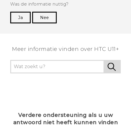
Was de informatie nuttig?
Ja
Nee
Dankuwel!
Meer informatie vinden over HTC U11+
Verdere ondersteuning als u uw
antwoord niet heeft kunnen vinden