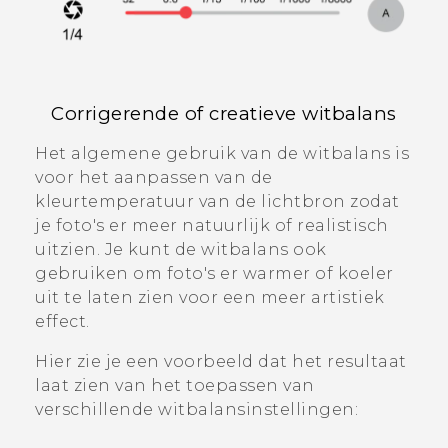
Corrigerende of creatieve witbalans
Het algemene gebruik van de witbalans is
voor het aanpassen van de
kleurtemperatuur van de lichtbron zodat
je foto's er meer natuurlijk of realistisch
uitzien. Je kunt de witbalans ook
gebruiken om foto's er warmer of koeler
uit te laten zien voor een meer artistiek
effect.
Hier zie je een voorbeeld dat het resultaat
laat zien van het toepassen van
verschillende witbalansinstellingen: