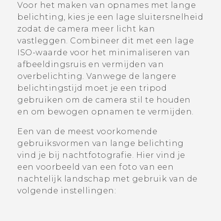
Voor het maken van opnames met lange
belichting, kies je een lage sluitersnelheid
zodat de camera meer licht kan
vastleggen. Combineer dit met een lage
ISO-waarde voor het minimaliseren van
afbeeldingsruis en vermijden van
overbelichting. Vanwege de langere
belichtingstijd moet je een tripod
gebruiken om de camera stil te houden
en om bewogen opnamen te vermijden.
Een van de meest voorkomende
gebruiksvormen van lange belichting
vind je bij nachtfotografie. Hier vind je
een voorbeeld van een foto van een
nachtelijk landschap met gebruik van de
volgende instellingen: