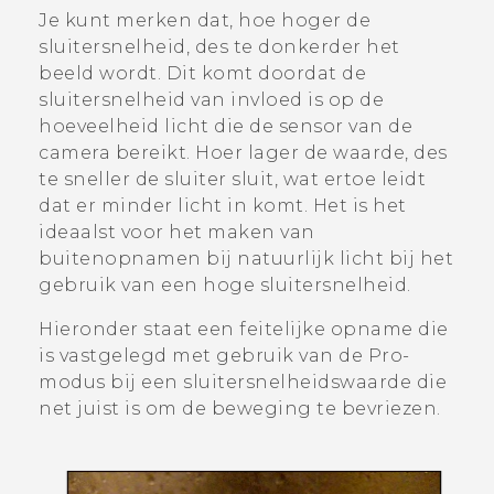
Je kunt merken dat, hoe hoger de
sluitersnelheid, des te donkerder het
beeld wordt. Dit komt doordat de
sluitersnelheid van invloed is op de
hoeveelheid licht die de sensor van de
camera bereikt. Hoer lager de waarde, des
te sneller de sluiter sluit, wat ertoe leidt
dat er minder licht in komt. Het is het
ideaalst voor het maken van
buitenopnamen bij natuurlijk licht bij het
gebruik van een hoge sluitersnelheid.
Hieronder staat een feitelijke opname die
is vastgelegd met gebruik van de
Pro
-
modus bij een sluitersnelheidswaarde die
net juist is om de beweging te bevriezen.