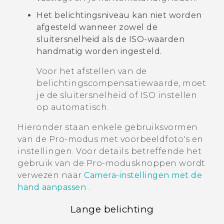
Het belichtingsniveau kan niet worden
afgesteld wanneer zowel de
sluitersnelheid als de ISO-waarden
handmatig worden ingesteld.
Voor het afstellen van de
belichtingscompensatiewaarde, moet
je de sluitersnelheid of ISO instellen
op automatisch.
Hieronder staan enkele gebruiksvormen
van de
Pro
-modus met voorbeeldfoto's en
instellingen. Voor details betreffende het
gebruik van de
Pro
-modusknoppen wordt
verwezen naar
Camera-instellingen met de
hand aanpassen
.
Lange belichting