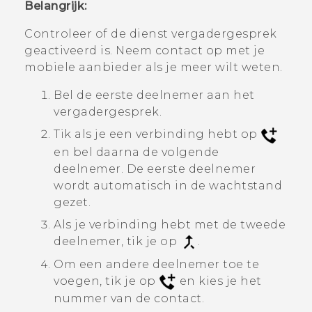
Belangrijk:
Controleer of de dienst vergadergesprek
geactiveerd is. Neem contact op met je
mobiele aanbieder als je meer wilt weten.
Bel de eerste deelnemer aan het
vergadergesprek.
Tik als je een verbinding hebt op
en bel daarna de volgende
deelnemer. De eerste deelnemer
wordt automatisch in de wachtstand
gezet.
Als je verbinding hebt met de tweede
deelnemer, tik je op
.
Om een andere deelnemer toe te
voegen, tik je op
en kies je het
nummer van de contact.