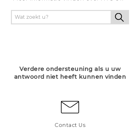
Verdere ondersteuning als u uw
antwoord niet heeft kunnen vinden
Contact Us