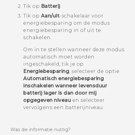
Tik op
Batterij
.
Tik op
Aan/uit
-schakelaar voor
energiebesparing om de modus
energiebesparing in of uit te
schakelen.
Om in te stellen wanneer deze modus
automatisch moet worden
ingeschakeld, tik je op
Energiebesparing
, selecteer de optie
Automatisch energiebesparing
inschakelen wanneer levensduur
batterij lager is dan door mij
opgegeven niveau
en selecteer
vervolgens een batterijniveau.
Was de informatie nuttig?