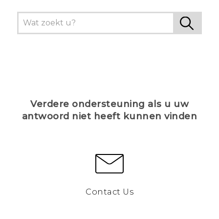
Verdere ondersteuning als u uw
antwoord niet heeft kunnen vinden
Contact Us