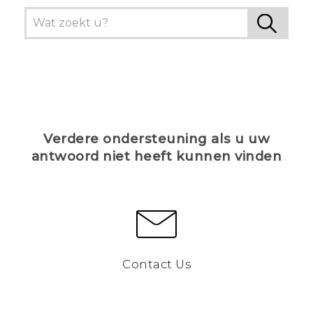
Verdere ondersteuning als u uw
antwoord niet heeft kunnen vinden
Contact Us