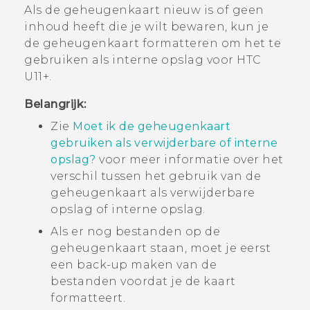
Als de geheugenkaart nieuw is of geen
inhoud heeft die je wilt bewaren, kun je
de geheugenkaart formatteren om het te
gebruiken als interne opslag voor
HTC
U11‍+
.
Belangrijk:
Zie
Moet ik de geheugenkaart
gebruiken als verwijderbare of interne
opslag?
voor meer informatie over het
verschil tussen het gebruik van de
geheugenkaart als verwijderbare
opslag of interne opslag.
Als er nog bestanden op de
geheugenkaart staan, moet je eerst
een back-up maken van de
bestanden voordat je de kaart
formatteert.