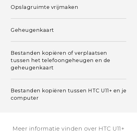
Opslagruimte vrijmaken
Geheugenkaart
Bestanden kopiëren of verplaatsen
tussen het telefoongeheugen en de
geheugenkaart
Bestanden kopiëren tussen HTC U11‍+ en je
computer
Meer informatie vinden over HTC U11+