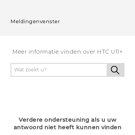
Meldingenvenster
Meer informatie vinden over HTC U11+
Verdere ondersteuning als u uw
antwoord niet heeft kunnen vinden