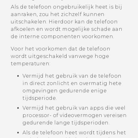
Als de telefoon ongebruikelijk heet is bij
aanraken, zou het zichzelf kunnen
uitschakelen. Hierdoor kan de telefoon
afkoelen en wordt mogelijke schade aan
de interne componenten voorkomen.
Voor het voorkomen dat de telefoon
wordt uitgeschakeld vanwege hoge
temperaturen:
Vermijd het gebruik van de telefoon
in direct zonlicht en overmatig hete
omgevingen gedurende enige
tijdsperiode.
Vermijd het gebruik van apps die veel
processor- of videovermogen vereisen
gedurende lange tijdsperioden.
Als de telefoon heet wordt tijdens het