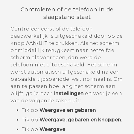
Controleren of de telefoon in de
slaapstand staat
Controleer eerst of de telefoon
daadwerkelijk is uitgeschakeld door op de
knop
AAN/UIT
te drukken. Als het scherm
onmiddellijk terugkeert naar hetzelfde
scherm als voorheen, dan werd de
telefoon niet uitgeschakeld. Het scherm
wordt automatisch uitgeschakeld na een
bepaalde tijdsperiode, wat normaal is. Om
aan te passen hoe lang het scherm aan
blijft, ga je naar
Instellingen
en voer je een
van de volgende zaken uit:
Tik op
Weergave en gebaren
.
Tik op
Weergave, gebaren en knoppen
.
Tik op
Weergave
.