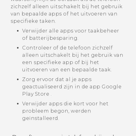
zichzelf alleen uitschakelt bij het gebruik
van bepaalde apps of het uitvoeren van
specifieke taken.
Verwijder alle apps voor taakbeheer
of batterijbesparing.
Controleer of de telefoon zichzelf
alleen uitschakelt bij het gebruik van
een specifieke app of bij het
uitvoeren van een bepaalde taak.
Zorg ervoor dat al je apps
geactualiseerd zijn in de app
Google
Play Store
.
Verwijder apps die kort voor het
probleem begon, werden
geïnstalleerd.