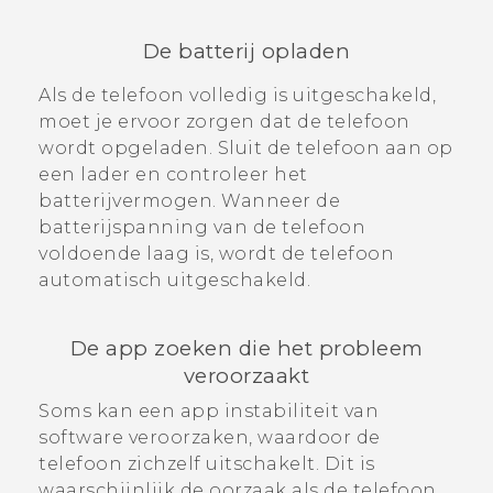
De batterij opladen
Als de telefoon volledig is uitgeschakeld,
moet je ervoor zorgen dat de telefoon
wordt opgeladen. Sluit de telefoon aan op
een lader en controleer het
batterijvermogen. Wanneer de
batterijspanning van de telefoon
voldoende laag is, wordt de telefoon
automatisch uitgeschakeld.
De app zoeken die het probleem
veroorzaakt
Soms kan een app instabiliteit van
software veroorzaken, waardoor de
telefoon zichzelf uitschakelt. Dit is
waarschijnlijk de oorzaak als de telefoon