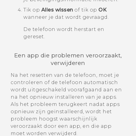
Tik op
Alles wissen
of tik op
OK
wanneer je dat wordt gevraagd.
De telefoon wordt herstart en
gereset.
Een app die problemen veroorzaakt,
verwijderen
Na het resetten van de telefoon, moet je
controleren of de telefoon automatisch
wordt uitgeschakeld voorafgaand aan en
na het opnieuw installeren van je apps.
Als het probleem terugkeert nadat apps
opnieuw zijn geïnstalleerd, wordt het
probleem hoogst waarschijnlijk
veroorzaakt door een app, en die app
moet worden verwijderd.