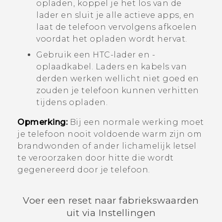
opladen, koppel je het los van de
lader en sluit je alle actieve apps, en
laat de telefoon vervolgens afkoelen
voordat het opladen wordt hervat.
Gebruik een HTC-lader en -
oplaadkabel. Laders en kabels van
derden werken wellicht niet goed en
zouden je telefoon kunnen verhitten
tijdens opladen.
Opmerking:
Bij een normale werking moet
je telefoon nooit voldoende warm zijn om
brandwonden of ander lichamelijk letsel
te veroorzaken door hitte die wordt
gegenereerd door je telefoon.
Voer een reset naar fabriekswaarden
uit via Instellingen