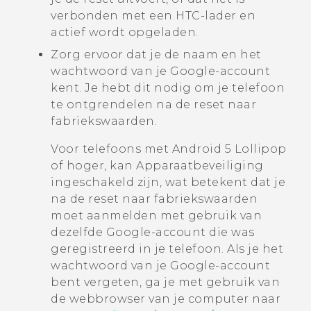
verbonden met een HTC-lader en
actief wordt opgeladen.
Zorg ervoor dat je de naam en het
wachtwoord van je
Google
-account
kent. Je hebt dit nodig om je telefoon
te ontgrendelen na de reset naar
fabriekswaarden.
Voor telefoons met
Android
5 Lollipop
of hoger, kan Apparaatbeveiliging
ingeschakeld zijn, wat betekent dat je
na de reset naar fabriekswaarden
moet aanmelden met gebruik van
dezelfde
Google
-account die was
geregistreerd in je telefoon. Als je het
wachtwoord van je
Google
-account
bent vergeten, ga je met gebruik van
de webbrowser van je computer naar