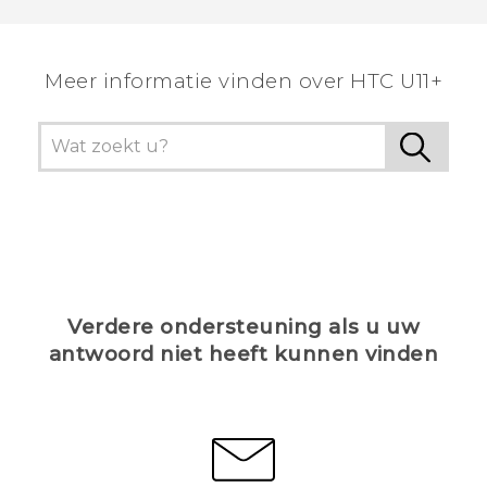
Meer informatie vinden over HTC U11+
Verdere ondersteuning als u uw
antwoord niet heeft kunnen vinden