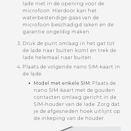
lade niet in de opening voor de
microfoon. Hierdoor kan het
waterbestendige gaas van de
microfoon beschadigd raken en de
garantie ongeldig maken.
Druk de punt omlaag in het gat tot
de lade naar buiten komt en trek de
lade helemaal naar buiten.
Plaats de volgende
nano SIM
-kaart in
de lade:
Model met enkele SIM:
Plaats de
nano SIM
-kaart met de gouden
contacten omlaag gericht in de
SIM-houder van de lade. Zorg dat
je de afgesneden hoek uitlijnt op
de inkeping van de houder.