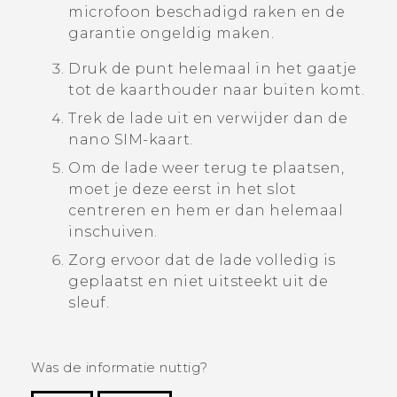
microfoon beschadigd raken en de
garantie ongeldig maken.
Druk de punt helemaal in het gaatje
tot de kaarthouder naar buiten komt.
Trek de lade uit en verwijder dan de
nano SIM
-kaart.
Om de lade weer terug te plaatsen,
moet je deze eerst in het slot
centreren en hem er dan helemaal
inschuiven.
Zorg ervoor dat de lade volledig is
geplaatst en niet uitsteekt uit de
sleuf.
Was de informatie nuttig?