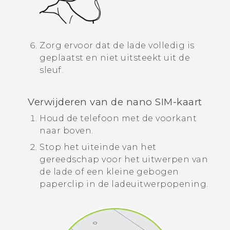
Zorg ervoor dat de lade volledig is
geplaatst en niet uitsteekt uit de
sleuf.
Verwijderen van de
nano SIM
-kaart
Houd de telefoon met de voorkant
naar boven.
Stop het uiteinde van het
gereedschap voor het uitwerpen van
de lade of een kleine gebogen
paperclip in de ladeuitwerpopening.