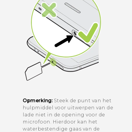
Opmerking:
Steek de punt van het
hulpmiddel voor uitwerpen van de
lade niet in de opening voor de
microfoon. Hierdoor kan het
waterbestendige gaas van de