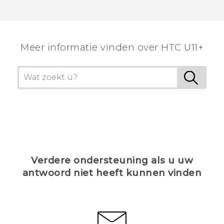
Meer informatie vinden over HTC U11+
Verdere ondersteuning als u uw
antwoord niet heeft kunnen vinden