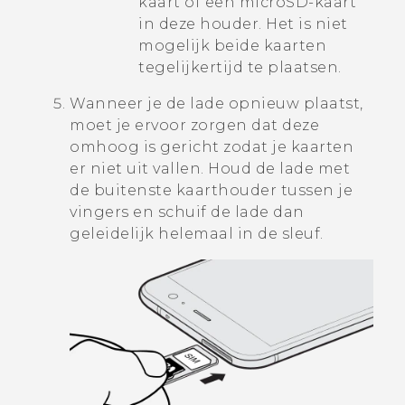
kaart of een
microSD
-kaart
in deze houder. Het is niet
mogelijk beide kaarten
tegelijkertijd te plaatsen.
Wanneer je de lade opnieuw plaatst,
moet je ervoor zorgen dat deze
omhoog is gericht zodat je kaarten
er niet uit vallen. Houd de lade met
de buitenste kaarthouder tussen je
vingers en schuif de lade dan
geleidelijk helemaal in de sleuf.