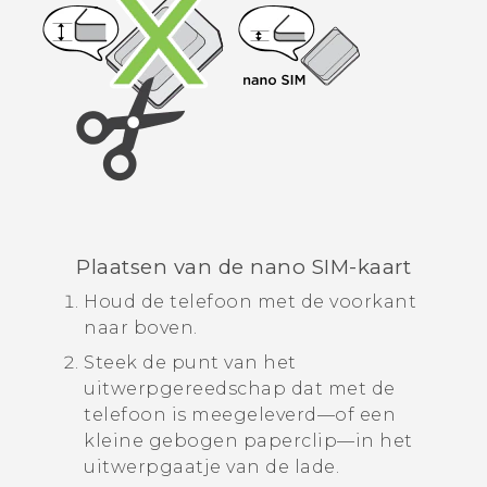
Plaatsen van de
nano SIM
-kaart
Houd de telefoon met de voorkant
naar boven.
Steek de punt van het
uitwerpgereedschap dat met de
telefoon is meegeleverd—of een
kleine gebogen paperclip—in het
uitwerpgaatje van de lade.