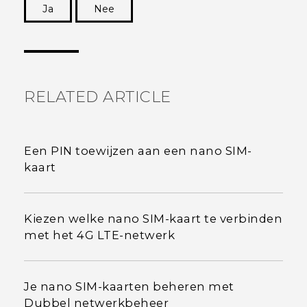
Ja
Nee
Dankuwel!
RELATED ARTICLE
Een PIN toewijzen aan een nano SIM-
kaart
Kiezen welke nano SIM-kaart te verbinden
met het 4G LTE-netwerk
Je nano SIM-kaarten beheren met
Dubbel netwerkbeheer