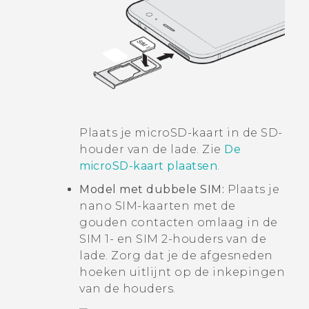
Plaats je
microSD
-kaart in de SD-
houder van de lade. Zie
De
microSD
-kaart plaatsen
.
Model met dubbele SIM:
Plaats je
nano SIM
-kaarten met de
gouden contacten omlaag in de
SIM 1- en SIM 2-houders van de
lade. Zorg dat je de afgesneden
hoeken uitlijnt op de inkepingen
van de houders.