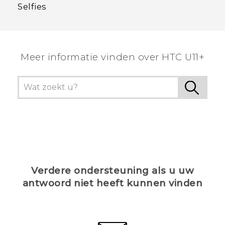
Selfies
Meer informatie vinden over HTC U11+
Verdere ondersteuning als u uw
antwoord niet heeft kunnen vinden