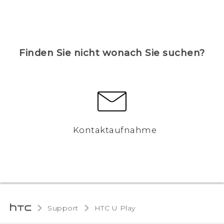
Finden Sie nicht wonach Sie suchen?
Kontaktaufnahme
Support
HTC U Play‎