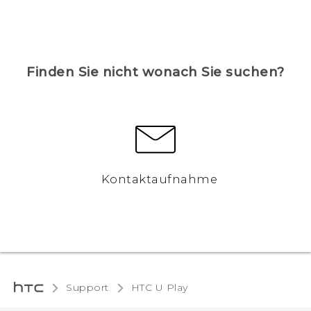
Finden Sie nicht wonach Sie suchen?
Kontaktaufnahme
Support
HTC U Play‎