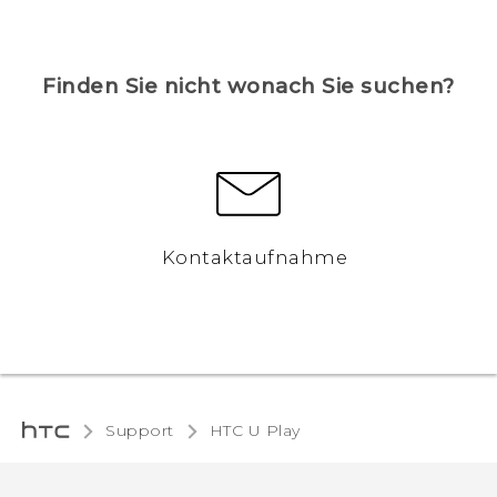
Finden Sie nicht wonach Sie suchen?
Kontaktaufnahme
Support
HTC U Play‎