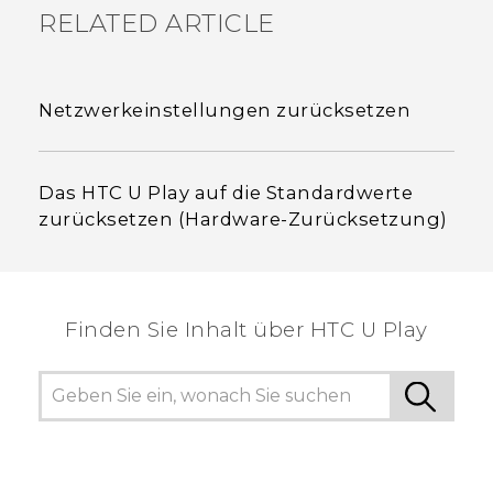
RELATED ARTICLE
Netzwerkeinstellungen zurücksetzen
Das HTC U Play auf die Standardwerte
zurücksetzen (Hardware-Zurücksetzung)
Finden Sie Inhalt über‎ HTC U Play