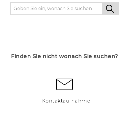
Finden Sie nicht wonach Sie suchen?
Kontaktaufnahme