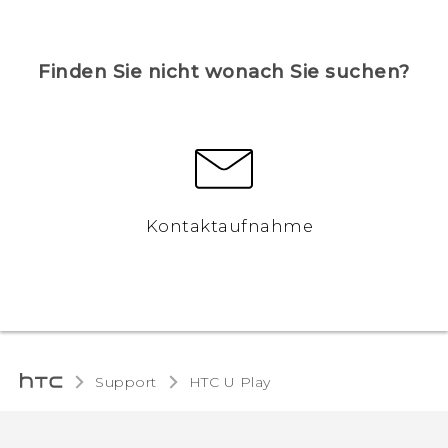
Finden Sie nicht wonach Sie suchen?
Kontaktaufnahme
Support
HTC U Play‎