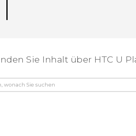
inden Sie Inhalt über‎ HTC U Pl