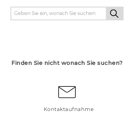
Finden Sie nicht wonach Sie suchen?
Kontaktaufnahme