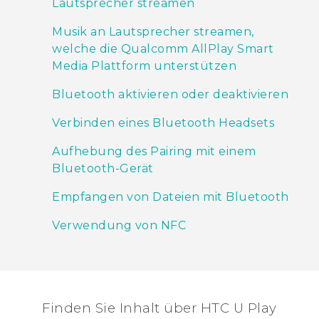
Lautsprecher streamen
Musik an Lautsprecher streamen,
welche die Qualcomm AllPlay Smart
Media Plattform unterstützen
Bluetooth aktivieren oder deaktivieren
Verbinden eines Bluetooth Headsets
Aufhebung des Pairing mit einem
Bluetooth-Gerät
Empfangen von Dateien mit Bluetooth
Verwendung von NFC
Finden Sie Inhalt über‎ HTC U Play