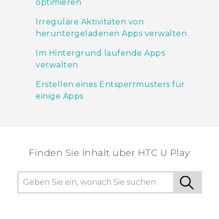
optimieren
Irreguläre Aktivitäten von
heruntergeladenen Apps verwalten
Im Hintergrund laufende Apps
verwalten
Erstellen eines Entsperrmusters für
einige Apps
Finden Sie Inhalt über‎ HTC U Play