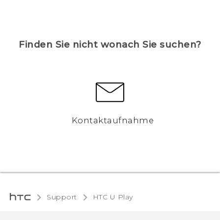
Finden Sie nicht wonach Sie suchen?
Kontaktaufnahme
Support
HTC U Play‎