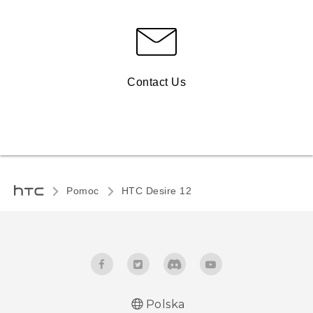
Contact Us
Pomoc
HTC Desire 12‎
Polska