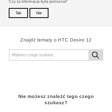
Czy ta informacja była pomocna?
Tak
Nie
Dziękujemy!
Znajdż tematy o HTC Desire 12
Nie możesz znaleźć tego czego
szukasz?