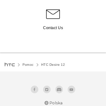
Contact Us
Pomoc
HTC Desire 12‎
Polska