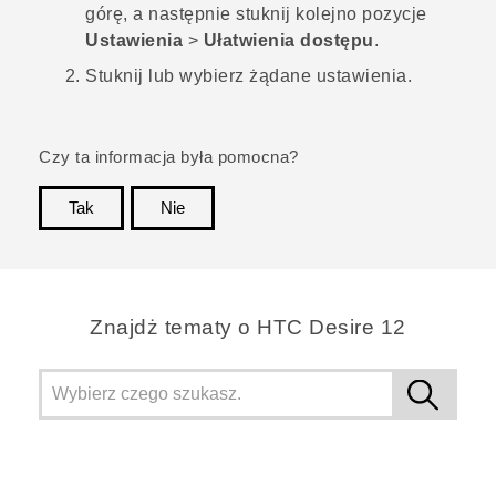
górę, a następnie stuknij kolejno pozycje
Ustawienia
>
Ułatwienia dostępu
.
Stuknij lub wybierz żądane ustawienia.
Czy ta informacja była pomocna?
Tak
Nie
Dziękujemy!
Znajdż tematy o HTC Desire 12