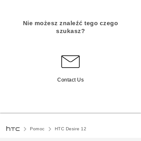
Nie możesz znaleźć tego czego
szukasz?
Contact Us
Pomoc
HTC Desire 12‎