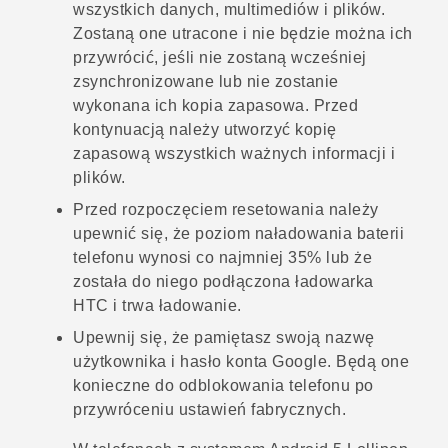
wszystkich danych, multimediów i plików.
Zostaną one utracone i nie będzie można ich
przywrócić, jeśli nie zostaną wcześniej
zsynchronizowane lub nie zostanie
wykonana ich kopia zapasowa. Przed
kontynuacją należy utworzyć kopię
zapasową wszystkich ważnych informacji i
plików.
Przed rozpoczęciem resetowania należy
upewnić się, że poziom naładowania baterii
telefonu wynosi co najmniej 35% lub że
została do niego podłączona ładowarka
HTC i trwa ładowanie.
Upewnij się, że pamiętasz swoją nazwę
użytkownika i hasło konta
Google
. Będą one
konieczne do odblokowania telefonu po
przywróceniu ustawień fabrycznych.