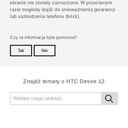
ekranie nie zostały zaznaczone. W przeciwnym
razie mogłoby dojść do unieważnienia gwarancji
lub uszkodzenia telefonu (brick).
Czy ta informacja była pomocna?
Tak
Nie
Dziękujemy!
Znajdż tematy o HTC Desire 12