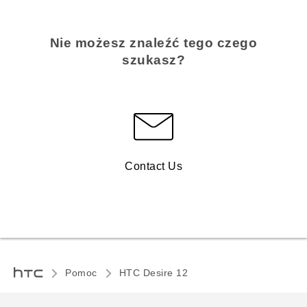
Nie możesz znaleźć tego czego
szukasz?
Contact Us
Pomoc
HTC Desire 12‎