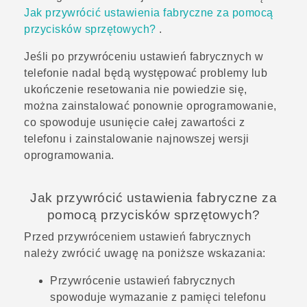
Jak przywrócić ustawienia fabryczne za pomocą
przycisków sprzętowych?
.
Jeśli po przywróceniu ustawień fabrycznych w
telefonie nadal będą występować problemy lub
ukończenie resetowania nie powiedzie się,
można zainstalować ponownie oprogramowanie,
co spowoduje usunięcie całej zawartości z
telefonu i zainstalowanie najnowszej wersji
oprogramowania.
Jak przywrócić ustawienia fabryczne za
pomocą przycisków sprzętowych?
Przed przywróceniem ustawień fabrycznych
należy zwrócić uwagę na poniższe wskazania:
Przywrócenie ustawień fabrycznych
spowoduje wymazanie z pamięci telefonu