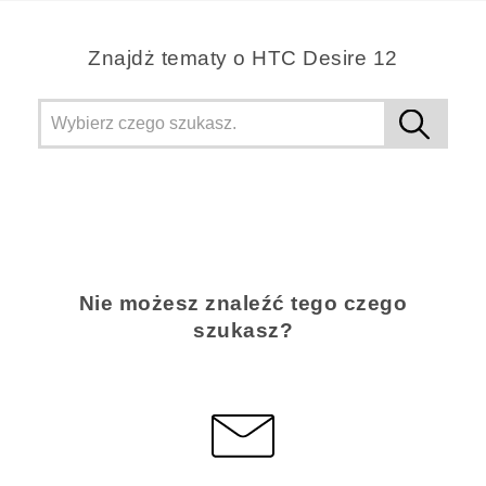
Znajdż tematy o HTC Desire 12
Nie możesz znaleźć tego czego
szukasz?