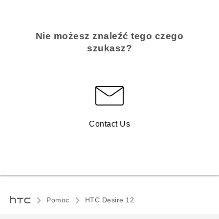
Nie możesz znaleźć tego czego
szukasz?
Contact Us
Pomoc
HTC Desire 12‎