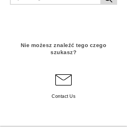
Nie możesz znaleźć tego czego
szukasz?
Contact Us