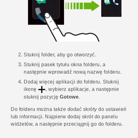
Stuknij folder, aby go otworzyć.
Stuknij pasek tytułu okna folderu, a
następnie wprowadź nową nazwę folderu.
Dodaj więcej aplikacji do folderu.
Stuknij
ikonę
, wybierz aplikacje, a następnie
stuknij pozycję
Gotowe
.
Do folderu można także dodać skróty do ustawień
lub informacji. Najpierw dodaj skrót do panelu
widżetów, a następnie przeciągnij go do folderu.